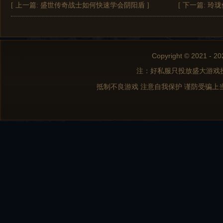
[ 上一篇:
盛世传奇战士如何快速学会阴阳盾
]
[ 下一篇:
玲珑
Copyright © 2021 - 20
注：好私服只投放盛大游戏
抵制不良游戏 注意自我保护 谨防受骗上