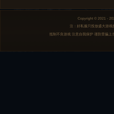
Copyright © 2021 - 20
注：好私服只投放盛大游戏
抵制不良游戏 注意自我保护 谨防受骗上