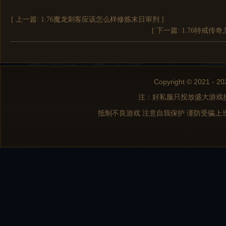
[ 上一篇:
1.76魔龙刺客应该怎么样修炼末日审判
]
[ 下一篇:
1.76特戒传
Copyright © 2021 - 20
注：好私服只投放盛大游戏
抵制不良游戏 注意自我保护 谨防受骗上