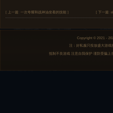
[ 上一篇:
一次夸耀和战神油坐着的技能
]
[ 下一篇:
Copyright © 2021 - 20
注：好私服只投放盛大游戏
抵制不良游戏 注意自我保护 谨防受骗上