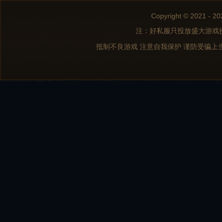
Copyright © 2021 - 20
注：好私服只投放盛大游戏
抵制不良游戏 注意自我保护 谨防受骗上