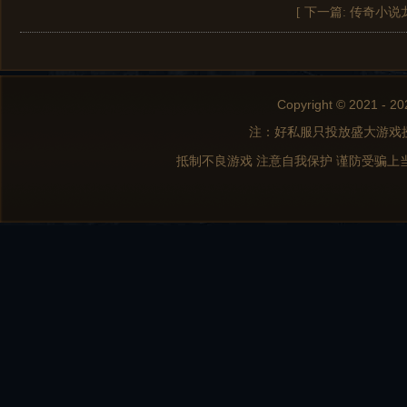
[ 下一篇:
传奇小说
Copyright © 2021 - 20
注：好私服只投放盛大游戏
抵制不良游戏 注意自我保护 谨防受骗上