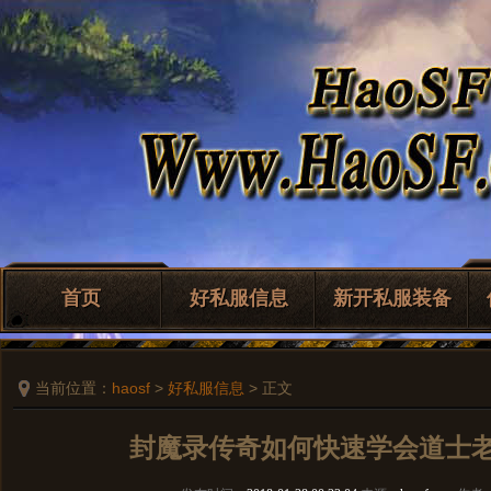
首页
好私服信息
新开私服装备
当前位置：
haosf
>
好私服信息
> 正文
封魔录传奇如何快速学会道士