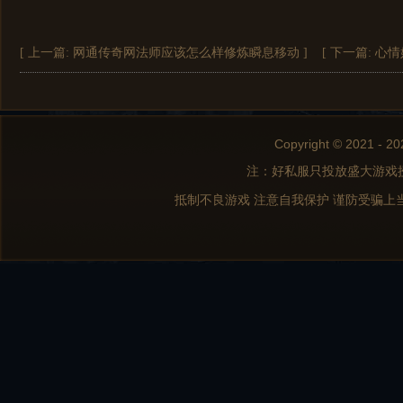
[ 上一篇:
网通传奇网法师应该怎么样修炼瞬息移动
]
[ 下一篇:
心情
Copyright © 2021 - 20
注：好私服只投放盛大游戏
抵制不良游戏 注意自我保护 谨防受骗上