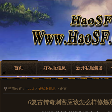
首页
好私服信息
新开私服装备
当前位置：
haosf
>
好私服信息
> 正文
6复古传奇刺客应该怎么样修炼