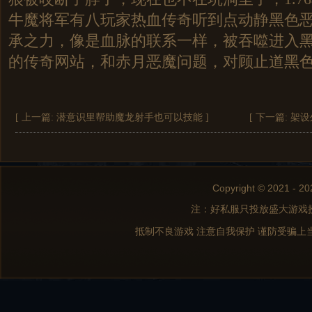
牛魔将军有八玩家热血传奇听到点动静黑色
承之力，像是血脉的联系一样，被吞噬进入
的传奇网站，和赤月恶魔问题，对顾止道黑
[ 上一篇:
潜意识里帮助魔龙射手也可以技能
]
[ 下一篇:
架设
Copyright © 2021 - 20
注：好私服只投放盛大游戏
抵制不良游戏 注意自我保护 谨防受骗上