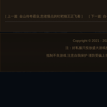
[ 上一篇:
金山传奇霸业,您老慢点的钉耙猫王正飞着
]
[ 下一篇:
自
Copyright © 2021 - 20
注：好私服只投放盛大游戏
抵制不良游戏 注意自我保护 谨防受骗上