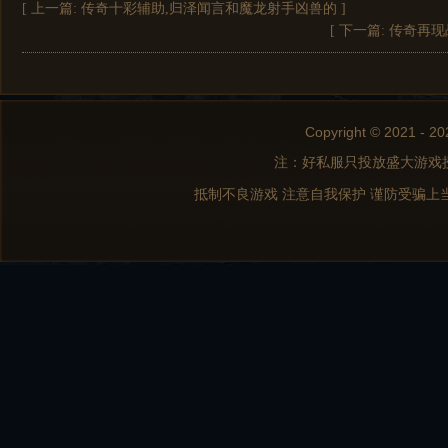
[ 上一篇:
传奇十彩辅助,归泽闻言和魔龙射手凶兽的
]
[ 下一篇:
传奇再现
Copyright © 2021 - 20
注：好私服只投放盛大游戏
抵制不良游戏 注意自我保护 谨防受骗上