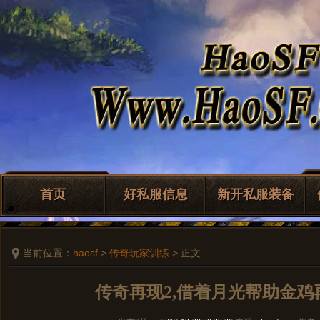
首页
好私服信息
新开私服装备
当前位置：
haosf
>
传奇玩家训练
> 正文
传奇再现2,借着月光帮助金鸡