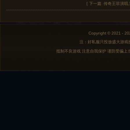
[ 下一篇:
传奇王菲演唱
Copyright © 2021 - 20
注：好私服只投放盛大游戏
抵制不良游戏 注意自我保护 谨防受骗上