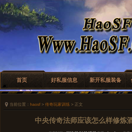
首页
好私服信息
新开私服装备
当前位置：
haosf
>
传奇玩家训练
> 正文
中央传奇法师应该怎么样修炼