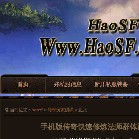
首页
好私服信息
新开私服装备
当前位置：
haosf
>
传奇玩家训练
> 正文
手机版传奇快速修炼法师群体