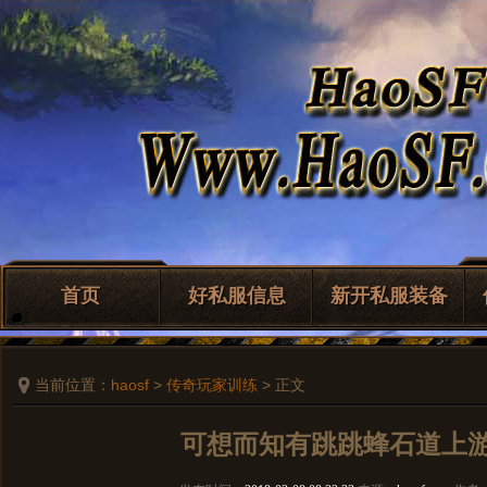
首页
好私服信息
新开私服装备
当前位置：
haosf
>
传奇玩家训练
> 正文
可想而知有跳跳蜂石道上