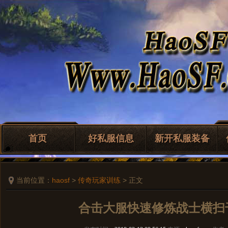
首页
好私服信息
新开私服装备
当前位置：
haosf
>
传奇玩家训练
> 正文
合击大服快速修炼战士横扫