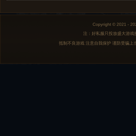
Copyright © 2021 - 20
注：好私服只投放盛大游戏
抵制不良游戏 注意自我保护 谨防受骗上