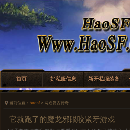
首页
好私服信息
新开私服装备
当前位置：
haosf
> 网通复古传奇
它就跑了的魔龙邪眼咬紧牙游戏