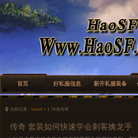
首页
好私服信息
新开私服装备
当前位置：
haosf
> 1.76老传奇
传奇 套装如何快速学会刺客擒龙手