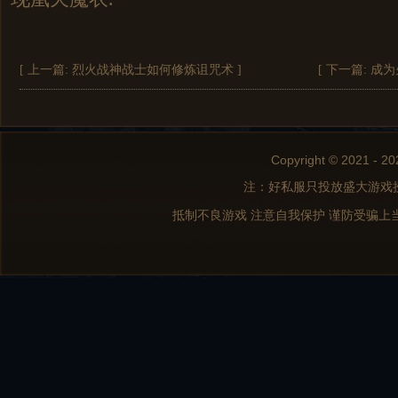
[ 上一篇:
烈火战神战士如何修炼诅咒术
]
[ 下一篇:
成为
Copyright © 2021 - 20
注：好私服只投放盛大游戏
抵制不良游戏 注意自我保护 谨防受骗上