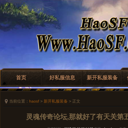
首页
好私服信息
新开私服装备
当前位置：
haosf
>
新开私服装备
> 正文
灵魂传奇论坛,那就好了有天关第