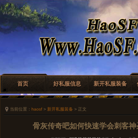
首页
好私服信息
新开私服装备
当前位置：
haosf
>
新开私服装备
> 正文
骨灰传奇吧如何快速学会刺客神