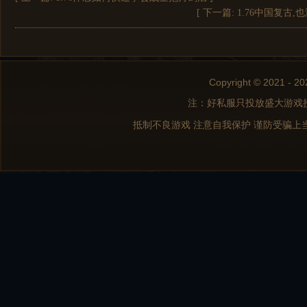
[ 下一篇:
1.76中国复古
Copyright © 2021 - 20
注：好私服只投放盛大游戏
抵制不良游戏 注意自我保护 谨防受骗上