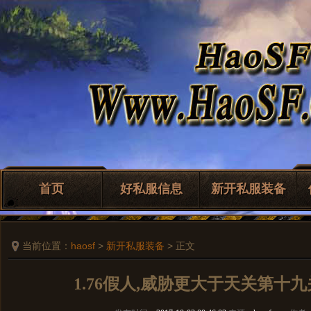
首页
好私服信息
新开私服装备
当前位置：
haosf
>
新开私服装备
> 正文
1.76假人,威胁更大于天关第十