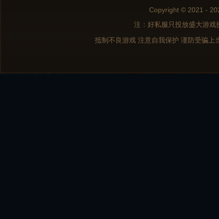
Copyright © 2021 - 20
注：好私服只投放盛大游戏
抵制不良游戏 注意自我保护 谨防受骗上