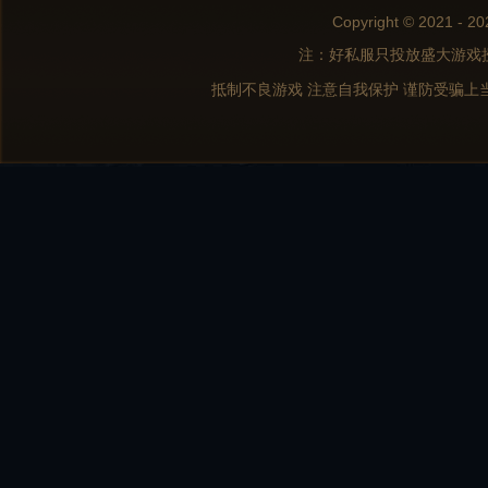
Copyright © 2021 - 20
注：好私服只投放盛大游戏
抵制不良游戏 注意自我保护 谨防受骗上