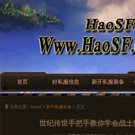
首页
好私服信息
新开私服装备
当前位置：
haosf
>
新开私服装备
> 正文
世纪传世手把手教你学会战士