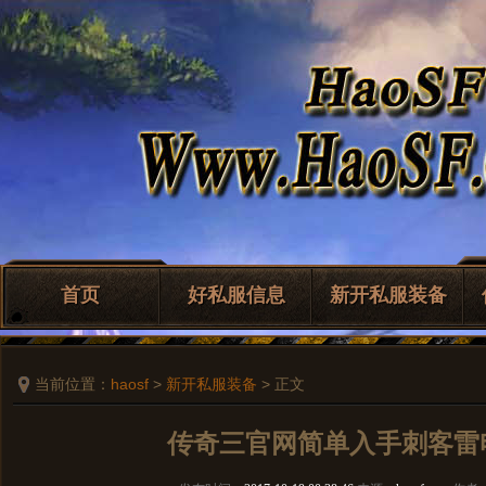
首页
好私服信息
新开私服装备
当前位置：
haosf
>
新开私服装备
> 正文
传奇三官网简单入手刺客雷