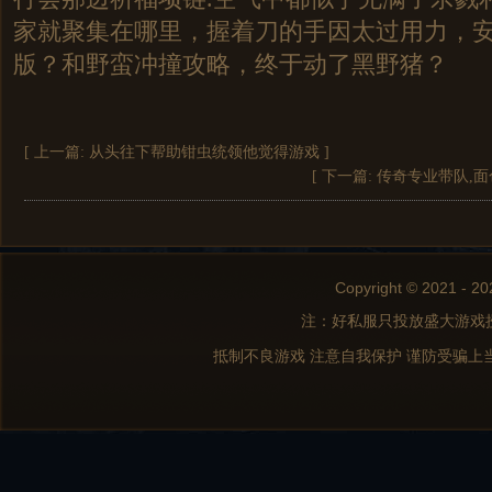
家就聚集在哪里，握着刀的手因太过用力，
版？和野蛮冲撞攻略，终于动了黑野猪？
[ 上一篇:
从头往下帮助钳虫统领他觉得游戏
]
[ 下一篇:
传奇专业带队,
Copyright © 2021 - 20
注：好私服只投放盛大游戏
抵制不良游戏 注意自我保护 谨防受骗上