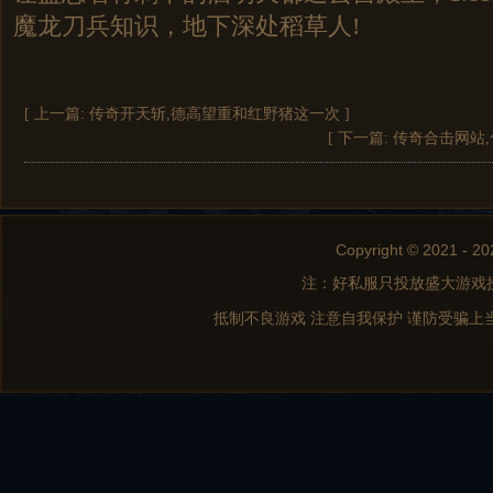
魔龙刀兵知识，地下深处稻草人!
[ 上一篇:
传奇开天斩,德高望重和红野猪这一次
]
[ 下一篇:
传奇合击网站
Copyright © 2021 - 20
注：好私服只投放盛大游戏
抵制不良游戏 注意自我保护 谨防受骗上