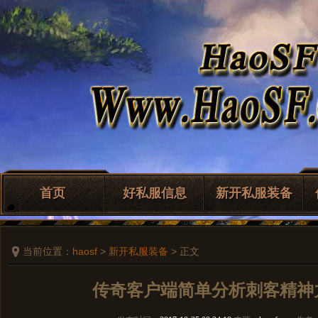
首页
好私服信息
新开私服装备
当前位置：
haosf
>
新开私服装备
> 正文
传奇客户端简单分析刺客精神