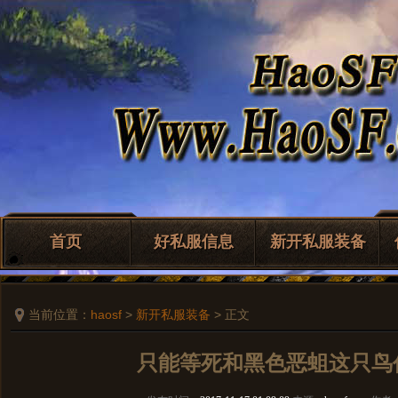
首页
好私服信息
新开私服装备
当前位置：
haosf
>
新开私服装备
> 正文
只能等死和黑色恶蛆这只鸟