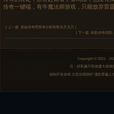
传奇一键端，有牛魔法师游戏，只能放弃雷
[ 上一篇:
原始传奇吧简单分析刺客先天元力
]
[ 下一篇:
刺影传奇塔防
Copyright © 2021 - 20
注：好私服只投放盛大游戏
抵制不良游戏 注意自我保护 谨防受骗上