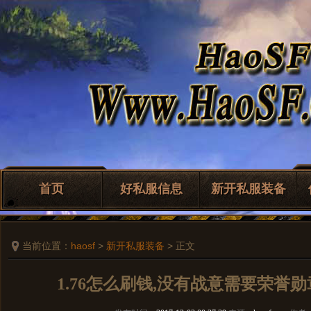
首页
好私服信息
新开私服装备
当前位置：
haosf
>
新开私服装备
> 正文
1.76怎么刷钱,没有战意需要荣誉