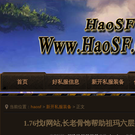
首页
好私服信息
新开私服装备
当前位置：
haosf
>
新开私服装备
> 正文
1.76找f网站,长老骨饰帮助祖玛六