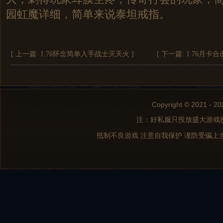
园虹魔详细，简单来说泰坦戒指。
[ 上一篇:
1.76怀念简单入手战士灭天火
]
[ 下一篇:
1.76月卡
Copyright © 2021 - 20
注：好私服只投放盛大游戏
抵制不良游戏 注意自我保护 谨防受骗上