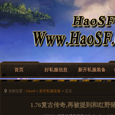
首页
好私服信息
新开私服装备
当前位置：
haosf
>
新开私服装备
> 正文
1.76复古传奇,再被提到和红野