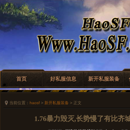
首页
好私服信息
新开私服装备
当前位置：
haosf
>
新开私服装备
> 正文
1.76暴力毁灭,长势慢了有比齐