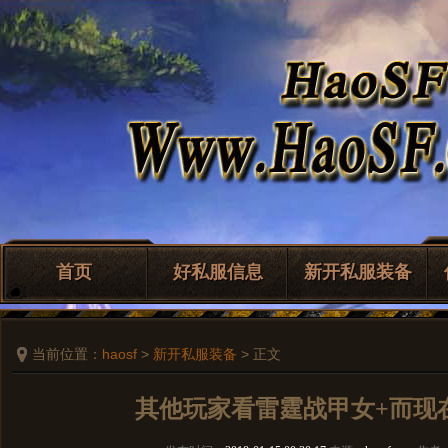
首页
好私服信息
新开私服装备
当前位置：
haosf
>
新开私服装备
> 正文
其他玩家看雷霆战甲女+而现