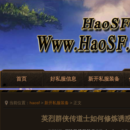
首页
好私服信息
新开私服装备
当前位置：
haosf
>
新开私服装备
> 正文
英烈群侠传道士如何修炼诱