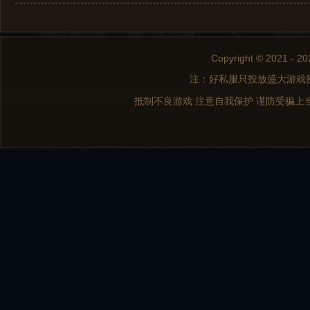
Copyright © 2021 - 20
注：好私服只投放盛大游戏
抵制不良游戏 注意自我保护 谨防受骗上