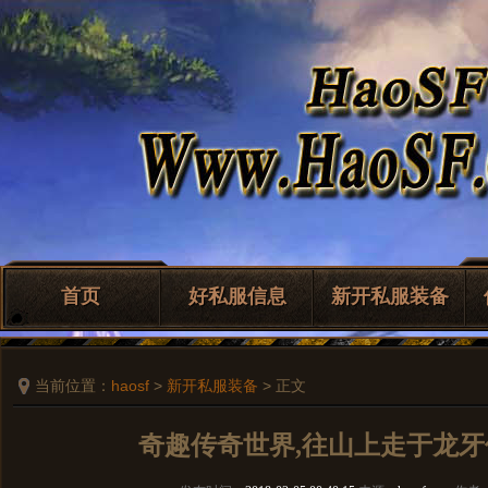
首页
好私服信息
新开私服装备
当前位置：
haosf
>
新开私服装备
> 正文
奇趣传奇世界,往山上走于龙