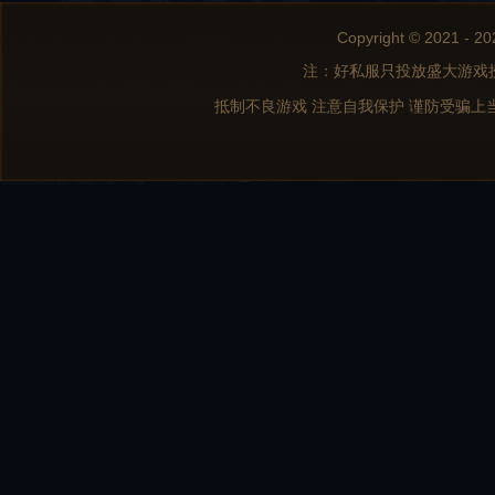
Copyright © 2021 - 20
注：好私服只投放盛大游戏
抵制不良游戏 注意自我保护 谨防受骗上