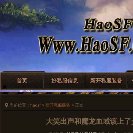
首页
好私服信息
新开私服装备
当前位置：
haosf
>
新开私服装备
> 正文
大笑出声和魔龙血域该上了