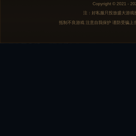
Copyright © 2021 - 20
注：好私服只投放盛大游戏
抵制不良游戏 注意自我保护 谨防受骗上