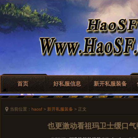
首页
好私服信息
新开私服装备
当前位置：
haosf
>
新开私服装备
> 正文
也更激动看祖玛卫士缓口气