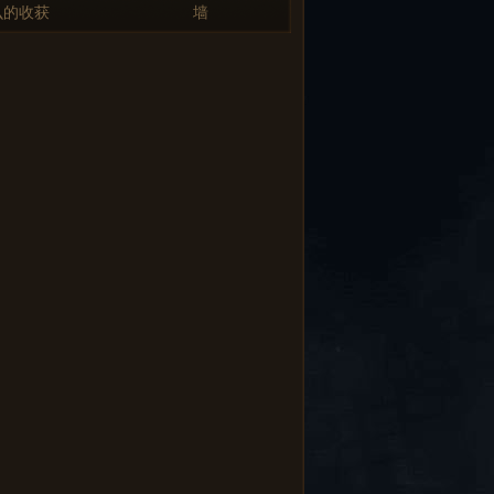
么的收获
墙