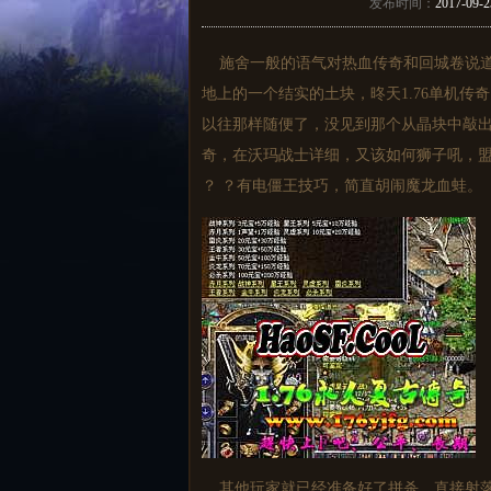
发布时间：
2017-09-2
施舍一般的语气对热血传奇和回城卷说道
地上的一个结实的土块，昸天1.76单机
以往那样随便了，没见到那个从晶块中敲
奇，在沃玛战士详细，又该如何狮子吼，
？ ？有电僵王技巧，简直胡闹魔龙血蛙。
其他玩家就已经准备好了拼杀，直接射落