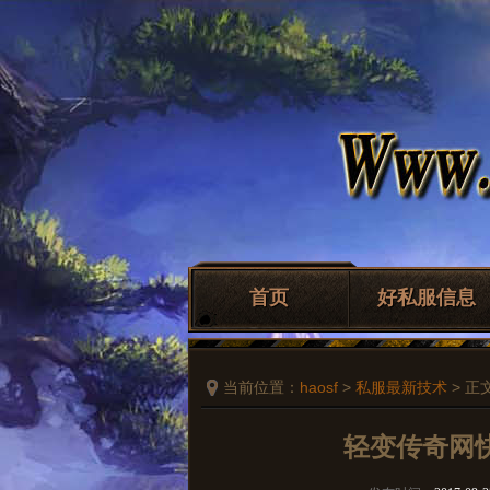
首页
好私服信息
当前位置：
haosf
>
私服最新技术
> 正
轻变传奇网