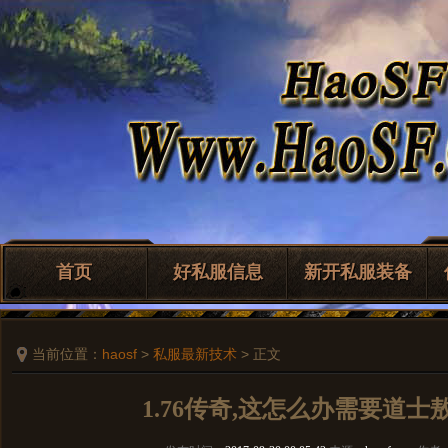
首页
好私服信息
新开私服装备
当前位置：
haosf
>
私服最新技术
> 正文
1.76传奇,这怎么办需要道士