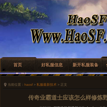
首页
好私服信息
新开私服装备
当前位置：
haosf
>
私服最新技术
> 正文
传奇业霸道士应该怎么样修炼