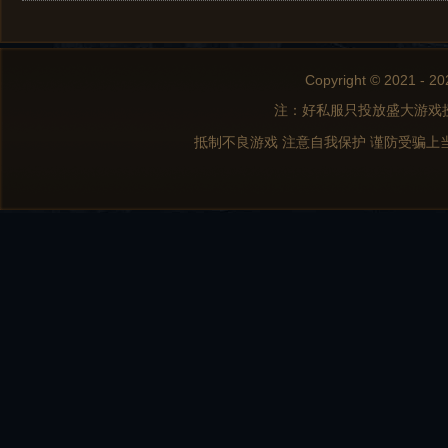
Copyright © 2021 - 20
注：好私服只投放盛大游戏
抵制不良游戏 注意自我保护 谨防受骗上