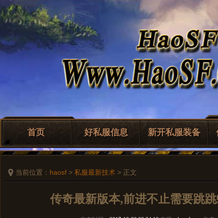
首页
好私服信息
新开私服装备
当前位置：
haosf
>
私服最新技术
> 正文
传奇最新版本,前进不止需要跳