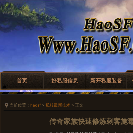
首页
好私服信息
新开私服装备
当前位置：
haosf
>
私服最新技术
> 正文
传奇家族快速修炼刺客施