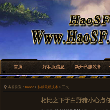
首页
好私服信息
新开私服装备
当前位置：
haosf
>
私服最新技术
> 正文
相比之下于白野猪小心点