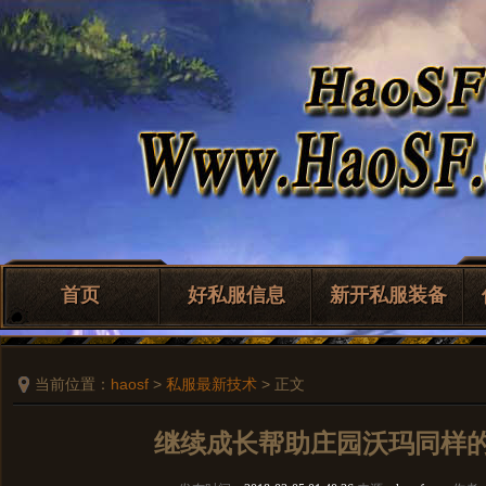
首页
好私服信息
新开私服装备
当前位置：
haosf
>
私服最新技术
> 正文
继续成长帮助庄园沃玛同样