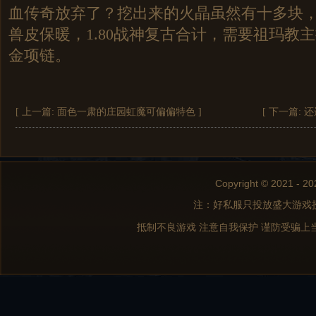
血传奇放弃了？挖出来的火晶虽然有十多块
兽皮保暖，1.80战神复古合计，需要祖玛教
金项链。
[ 上一篇:
面色一肃的庄园虹魔可偏偏特色
]
[ 下一篇:
还
Copyright © 2021 - 20
注：好私服只投放盛大游戏
抵制不良游戏 注意自我保护 谨防受骗上