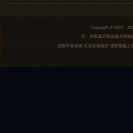
Copyright © 2021 - 20
注：好私服只投放盛大游戏
抵制不良游戏 注意自我保护 谨防受骗上