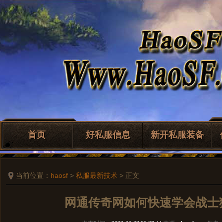
首页
好私服信息
新开私服装备
当前位置：
haosf
>
私服最新技术
> 正文
网通传奇网如何快速学会战士