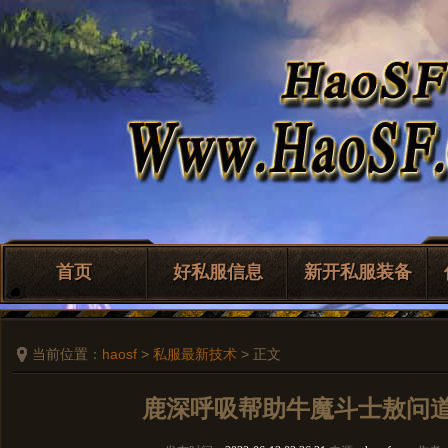
首页
好私服信息
新开私服装备
当前位置：
haosf
>
私服最新技术
> 正文
鹿深呼吸帮助牛魔斗士敖问