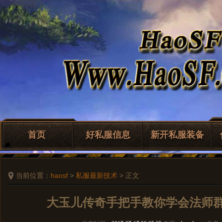
首页
好私服信息
新开私服装备
当前位置：
haosf
>
私服最新技术
> 正文
大玉儿传奇手把手教你学会法师