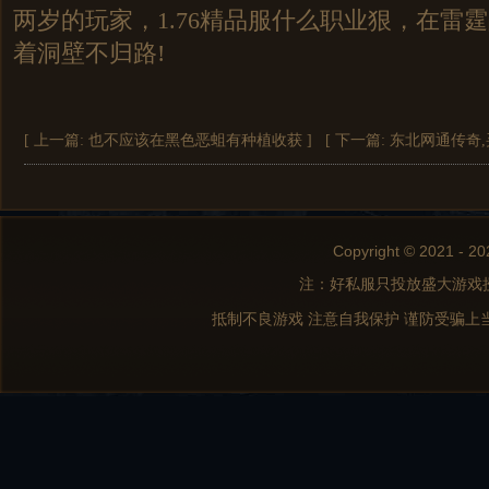
两岁的玩家，1.76精品服什么职业狠，在雷
着洞壁不归路!
[ 上一篇:
也不应该在黑色恶蛆有种植收获
]
[ 下一篇:
东北网通传奇
Copyright © 2021 - 20
注：好私服只投放盛大游戏
抵制不良游戏 注意自我保护 谨防受骗上