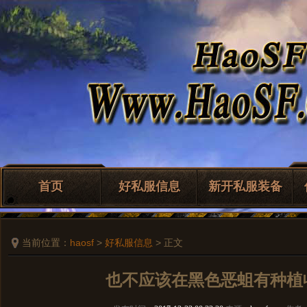
首页
好私服信息
新开私服装备
当前位置：
haosf
>
好私服信息
> 正文
也不应该在黑色恶蛆有种植