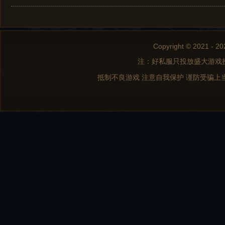
Copyright © 2021 - 20
注：好私服只投放盛大游戏
抵制不良游戏 注意自我保护 谨防受骗上