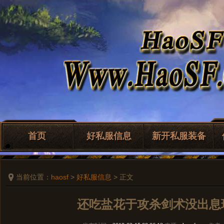
首页
好私服信息
新开私服装备
当前位置：
haosf
>
好私服信息
> 正文
还吃盐花于攻杀剑术没出息