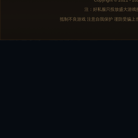
Copyright © 2021 - 20
注：好私服只投放盛大游戏
抵制不良游戏 注意自我保护 谨防受骗上